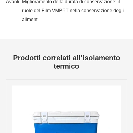
Avanti:
Miglioramento della durata di conservazione: il
ruolo del Film VMPET nella conservazione degli
alimenti
Prodotti correlati all'isolamento
termico