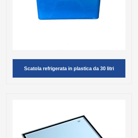
Scatola refrigerata in plastica da 30 litri