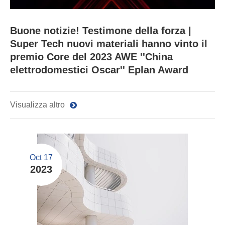
Buone notizie! Testimone della forza |
Super Tech nuovi materiali hanno vinto il
premio Core del 2023 AWE ''China
elettrodomestici Oscar'' Eplan Award
Visualizza altro
Oct 17
2023