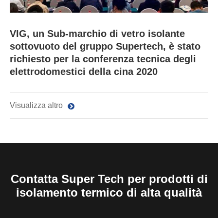
VIG, un Sub-marchio di vetro isolante
sottovuoto del gruppo Supertech, è stato
richiesto per la conferenza tecnica degli
elettrodomestici della cina 2020
Visualizza altro
Contatta Super Tech per prodotti di
isolamento termico di alta qualità