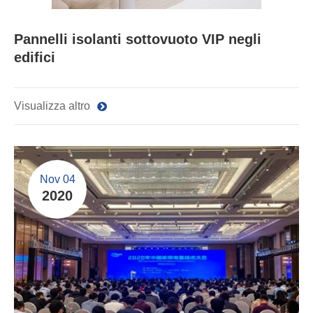
Pannelli isolanti sottovuoto VIP negli
edifici
Visualizza altro
Nov 04
2020