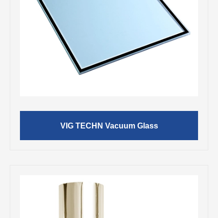
VIG TECHN Vacuum Glass