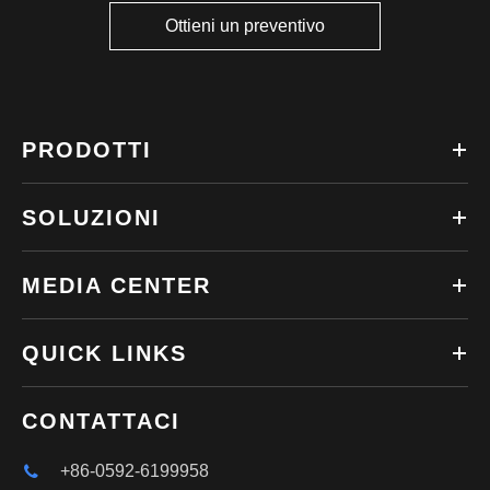
Ottieni un preventivo
PRODOTTI
SOLUZIONI
MEDIA CENTER
QUICK LINKS
CONTATTACI
+86-0592-6199958