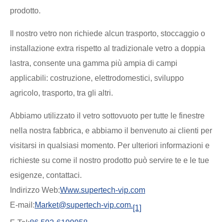
prodotto.
Il nostro vetro non richiede alcun trasporto, stoccaggio o
installazione extra rispetto al tradizionale vetro a doppia
lastra, consente una gamma più ampia di campi
applicabili: costruzione, elettrodomestici, sviluppo
agricolo, trasporto, tra gli altri.
Abbiamo utilizzato il vetro sottovuoto per tutte le finestre
nella nostra fabbrica, e abbiamo il benvenuto ai clienti per
visitarsi in qualsiasi momento. Per ulteriori informazioni e
richieste su come il nostro prodotto può servire te e le tue
esigenze, contattaci.
Indirizzo Web:
Www.supertech-vip.com
E-mail:
Market@supertech-vip.com.
[1]