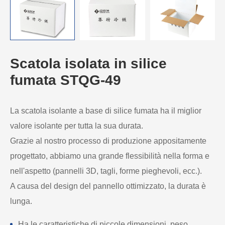
Scatola isolata in silice
fumata STQG-49
La scatola isolante a base di silice fumata ha il miglior
valore isolante per tutta la sua durata.
Grazie al nostro processo di produzione appositamente
progettato, abbiamo una grande flessibilità nella forma e
nell'aspetto (pannelli 3D, tagli, forme pieghevoli, ecc.).
A causa del design del pannello ottimizzato, la durata è
lunga.
Ha le caratteristiche di piccole dimensioni, peso