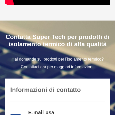
Contatta Super Tech per prodotti di
isolamento termico di alta qualità
Hai domande sui prodotti per l'isolamento termico?
Contattaci ora per maggiori informazioni.
Informazioni di contatto
E-mail usa