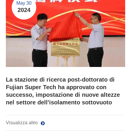
May 30
2024
La stazione di ricerca post-dottorato di
Fujian Super Tech ha approvato con
successo, impostazione di nuove altezze
nel settore dell'isolamento sottovuoto
Visualizza altro