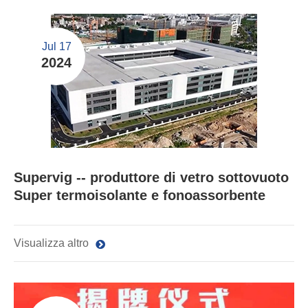
Jul 17
2024
Supervig -- produttore di vetro sottovuoto
Super termoisolante e fonoassorbente
Visualizza altro