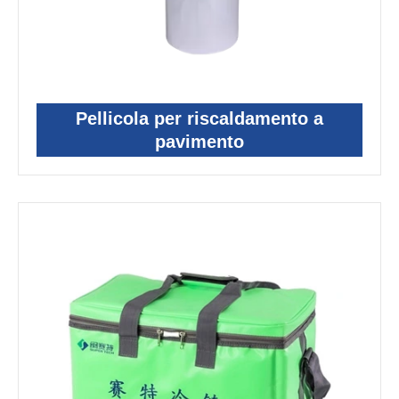
Pellicola per riscaldamento a
pavimento