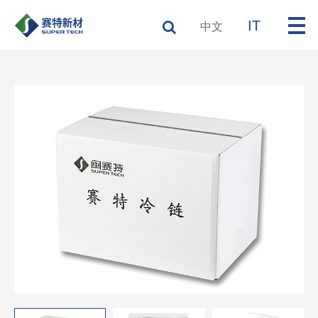
IT
中文