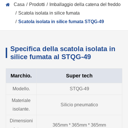
Casa
Prodotti
Imballaggio della catena del freddo
Scatola isolata in silice fumata
Scatola isolata in silice fumata STQG-49
Specifica della scatola isolata in
silice fumata al STQG-49
Marchio.
Super tech
Modello.
STQG-49
Materiale
Silicio pneumatico
isolante.
Dimensioni
365mm * 365mm * 365mm