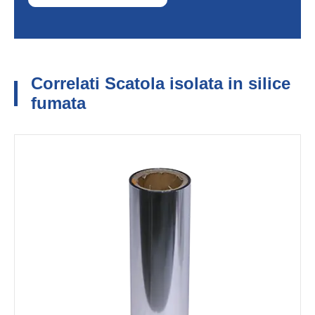
Correlati Scatola isolata in silice
fumata