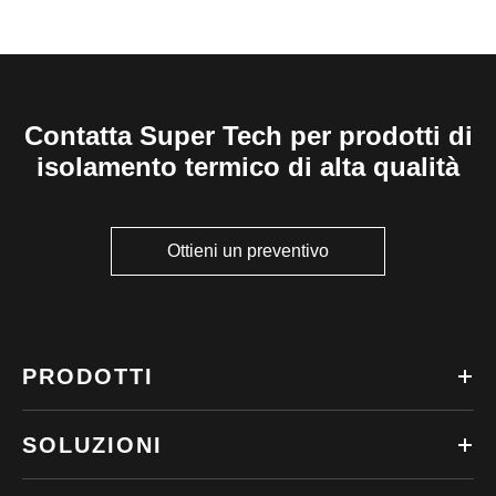
Contatta Super Tech per prodotti di
isolamento termico di alta qualità
Ottieni un preventivo
PRODOTTI
SOLUZIONI