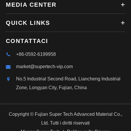
MEDIA CENTER
QUICK LINKS
CONTATTACI
+86-0592-6199958
market@supertech-vip.com
No.5 Industrial Second Road, Liancheng Industrial
Zone, Longyan City, Fujian, China
Copyright ©
Fujian Super Tech Advanced Material Co.,
Ltd.
Tutti i diritti riservati