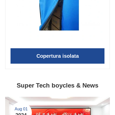
Copertura isolata
Super Tech boycles & News
Aug 01
2024