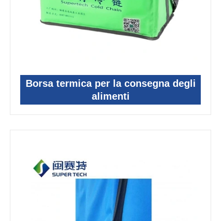
Borsa termica per la consegna degli
alimenti