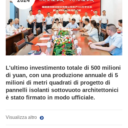
L'ultimo investimento totale di 500 milioni
di yuan, con una produzione annuale di 5
milioni di metri quadrati di progetto di
pannelli isolanti sottovuoto architettonici
è stato firmato in modo ufficiale.
Visualizza altro